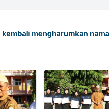
ik kembali mengharumkan nam